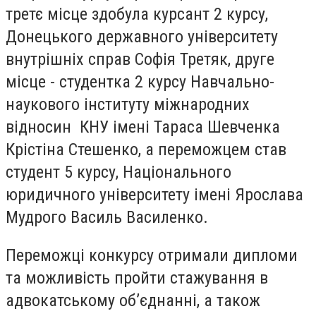
третє місце здобула курсант 2 курсу,
Донецького державного університету
внутрішніх справ Софія Третяк, друге
місце - студентка 2 курсу Навчально-
наукового інституту міжнародних
відносин КНУ імені Тараса Шевченка
Крістіна Стешенко, а переможцем став
студент 5 курсу, Національного
юридичного університету імені Ярослава
Мудрого Василь Василенко.
Переможці конкурсу отримали дипломи
та можливість пройти стажування в
адвокатському об’єднанні, а також