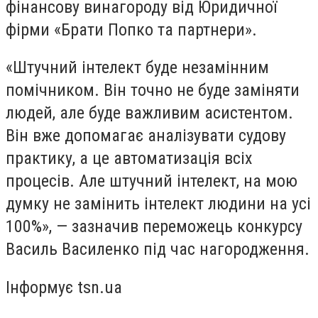
фінансову винагороду від Юридичної
фірми «Брати Попко та партнери».
«Штучний інтелект буде незамінним
помічником. Він точно не буде заміняти
людей, але буде важливим асистентом.
Він вже допомагає аналізувати судову
практику, а це автоматизація всіх
процесів. Але штучний інтелект, на мою
думку не замінить інтелект людини на усі
100%», — зазначив переможець конкурсу
Василь Василенко під час нагородження.
Інформує tsn.ua