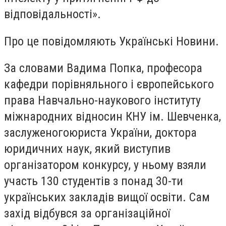
відповідальності».
Про це повідомляють Українські Новини.
За словами Вадима Попка, професора
кафедри порівняльного і європейського
права Навчально-наукового інституту
міжнародних відносин КНУ ім. Шевченка,
заслуженогоюриста України, доктора
юридичних наук, який виступив
організатором конкурсу, у ньому взяли
участь 130 студентів з понад 30-ти
українських закладів вищої освіти. Сам
захід відбувся за організаційної