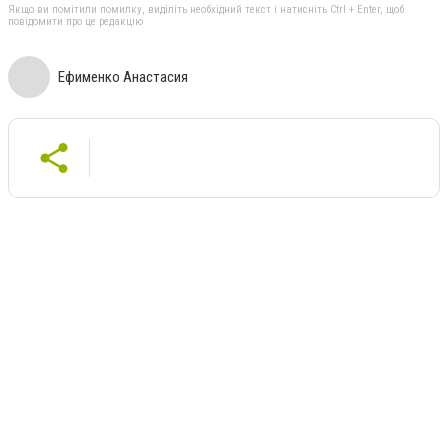
Якщо ви помітили помилку, виділіть необхідний текст і натисніть Ctrl + Enter, щоб
повідомити про це редакцію
Ефименко Анастасия