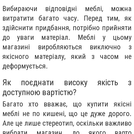
Вибираючи відповідні меблі, можна
витратити багато часу. Перед тим, як
здійснити придбання, потрібно прийняти
до уваги матеріал. Меблі у цьому
магазині виробляються виключно з
якісного матеріалу, який з часом не
деформується.
Як поєднати високу якість з
доступною вартістю?
Багато хто вважає, що купити якісні
меблі не по кишені, що це дуже дорого.
Але це лише стереотип, оскільки важливо
вибрати магазин, до якого варто