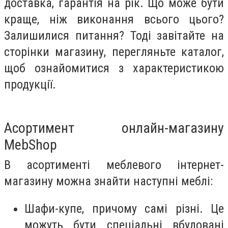
доставка, гарантія на рік. Що може бути
краще, ніж виконання всього цього?
Залишилися питання? Тоді завітайте на
сторінки магазину, перегляньте каталог,
щоб ознайомитися з характеристикою
продукції.
Асортимент онлайн-магазину
MebShop
В асортименті меблевого інтернет-
магазину можна знайти наступні меблі:
Шафи-купе, причому самі різні. Це
можуть бути спеціальні вбудовані