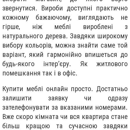
звернутися. Вироби доступні практично
кожному бажаючому, виглядають не
гірше, ніж меблі вироблені з
натурального дерева. Завдяки широкому
вибору кольорів, можна знайти саме той
варіант, який гармонійно впишеться до
будь-якого інтер’єру. Як житлового
помешкання так і в офіс.
Купити меблі онлайн просто. Достатньо
залишити заявку чи одразу
зателефонувати за вказаними номерами.
Вже скоро кімната чи вся квартира стане
більш кращою та сучасною завдяки