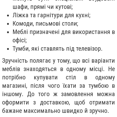
шафи, прямі чи кутові;
Ліжка та гарнітури для кухні;
Комоди, письмові столи;
Меблі призначені для використання в
офісі;
Тумби, які ставлять під телевізор.
Зручність полягає у тому, що всі варіанти
меблів знаходяться в одному місці. Не
потрібно купувати стіл в одному
магазині, після чого їхати за тумбою в
іншому. До того ж замовлення можна
оформити з доставкою, щоб отримати
бажане максимально швидко й зручно.