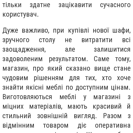
тільки здатне зацікавити сучасного
користувач.
Дуже важливо, при купівлі нової шафи,
зручного столу не витратити всі
заощадження, але залишитися
задоволеним результатом. Саме тому,
магазин, про який сказано вище стане
чудовим рішенням для тих, хто хоче
знайти якісні меблі по доступним цінам.
Виготовляються меблі у магазині з
міцних матеріалів, мають красивий й
стильний зовнішній вигляд. Разом з
відмінним товаром діє оперативна