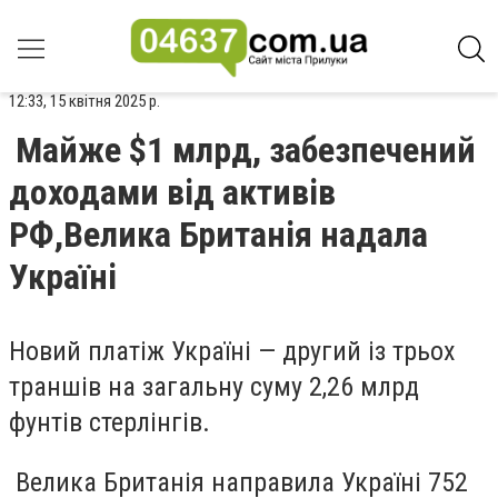
12:33, 15 квітня 2025 р.
Майже $1 млрд, забезпечений
доходами від активів
РФ,Велика Британія надала
Україні
Новий платіж Україні — другий із трьох
траншів на загальну суму 2,26 млрд
фунтів стерлінгів.
Велика Британія направила Україні 752