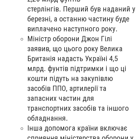
стерлінгів. Перший був наданий у
березні, а останню частину буде
виплачено наступного року.
Міністр оборони Джон Гілі
заявив, що цього року Велика
Британія надасть Україні 4,5
млрд. фунтів підтримки і що ці
кошти підуть на закупівлю
засобів ППО, артилерії та
запасних частин для
транспортних засобів та іншого
обладнання.
Інша допомога країни включає
сприяння міністерства оборони у