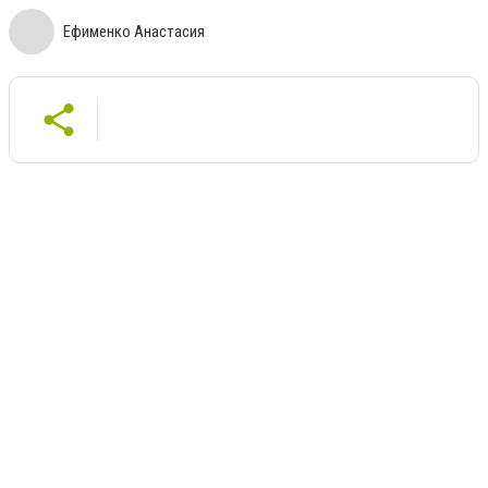
Ефименко Анастасия