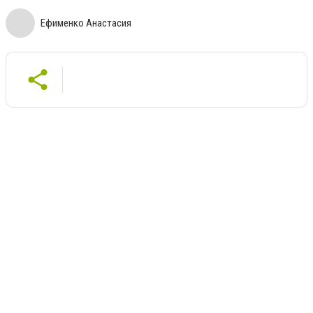
Ефименко Анастасия