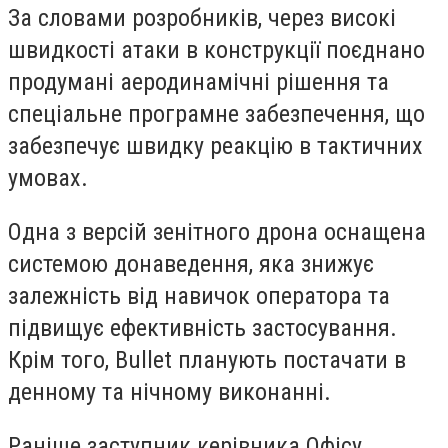
За словами розробників, через високі
швидкості атаки в конструкції поєднано
продумані аеродинамічні рішення та
спеціальне програмне забезпечення, що
забезпечує швидку реакцію в тактичних
умовах.
Одна з версій зенітного дрона оснащена
системою донаведення, яка знижує
залежність від навичок оператора та
підвищує ефективність застосування.
Крім того, Bullet планують постачати в
денному та нічному виконанні.
Раніше заступник керівника Офісу