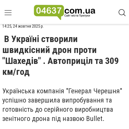
14:25, 24 жовтня 2025 р.
В Україні створили
швидкісний дрон проти
"Шахедів" . Автоприціл та 309
км/год
Українська компанія "Генерал Черешня"
успішно завершила випробування та
готовність до серійного виробництва
зенітного дрона під назвою Bullet.