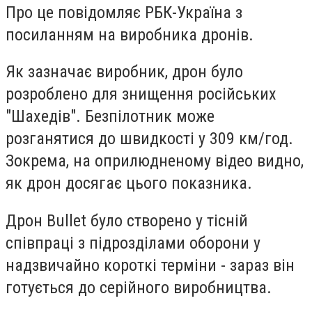
Про це повідомляє РБК-Україна з
посиланням на виробника дронів.
Як зазначає виробник, дрон було
розроблено для знищення російських
"Шахедів". Безпілотник може
розганятися до швидкості у 309 км/год.
Зокрема, на оприлюдненому відео видно,
як дрон досягає цього показника.
Дрон Bullet було створено у тісній
співпраці з підрозділами оборони у
надзвичайно короткі терміни - зараз він
готується до серійного виробництва.