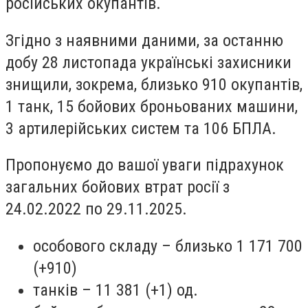
російських окупантів.
Згідно з наявними даними, за останню
добу 28 листопада українські захисники
знищили, зокрема, близько 910 окупантів,
1 танк, 15 бойових броньованих машини,
3 артилерійських систем та 106 БПЛА.
Пропонуємо до вашої уваги підрахунок
загальних бойових втрат росії з
24.02.2022 по 29.11.2025.
особового складу – близько 1 171 700
(+910)
танків – 11 381 (+1) од.