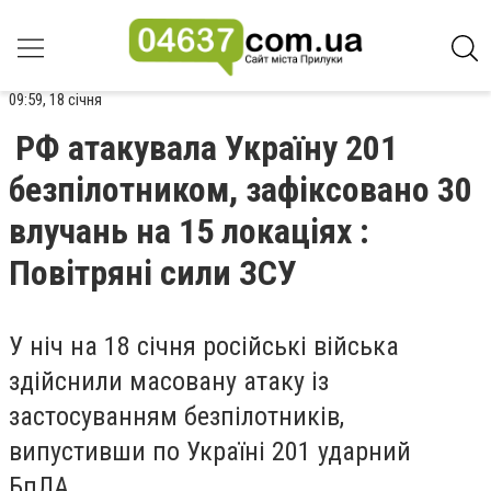
09:59, 18 січня
РФ атакувала Україну 201
безпілотником, зафіксовано 30
влучань на 15 локаціях :
Повітряні сили ЗСУ
У ніч на 18 січня російські війська
здійснили масовану атаку із
застосуванням безпілотників,
випустивши по Україні 201 ударний
БпЛА.