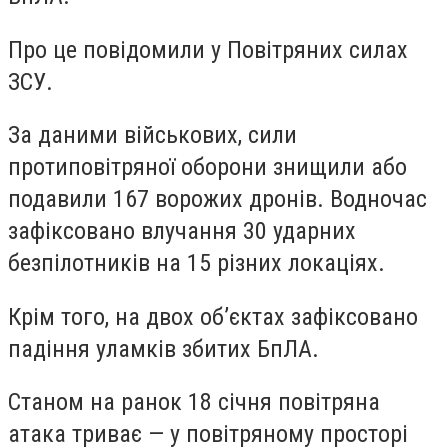
Про це повідомили у Повітряних силах
ЗСУ.
За даними військових, сили
протиповітряної оборони знищили або
подавили 167 ворожих дронів. Водночас
зафіксовано влучання 30 ударних
безпілотників на 15 різних локаціях.
Крім того, на двох об’єктах зафіксовано
падіння уламків збитих БпЛА.
Станом на ранок 18 січня повітряна
атака триває — у повітряному просторі