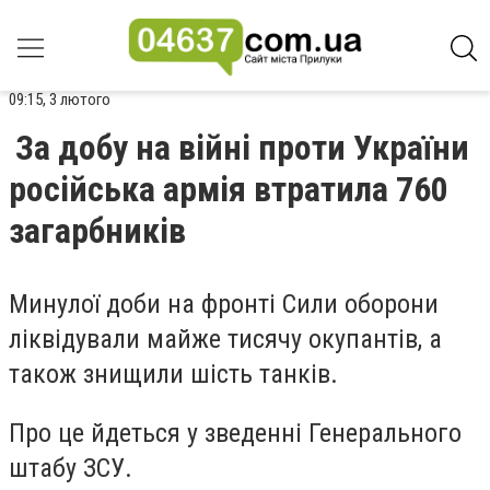
09:15, 3 лютого
За добу на війні проти України
російська армія втратила 760
загарбників
Минулої доби на фронті Сили оборони
ліквідували майже тисячу окупантів, а
також знищили шість танків.
Про це йдеться у зведенні Генерального
штабу ЗСУ.