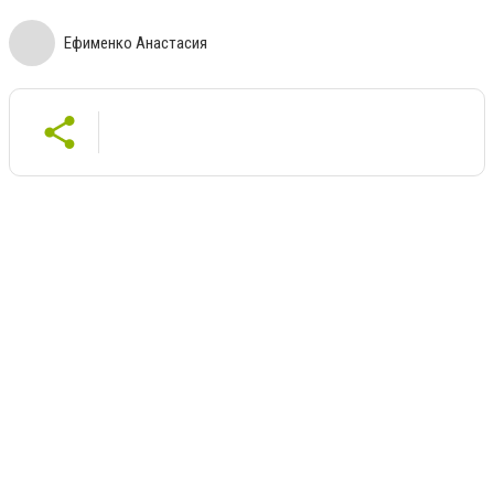
Ефименко Анастасия