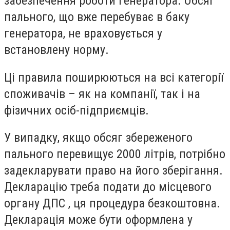
забезпечення роботи генератора. Обсяг
пального, що вже перебуває в баку
генератора, не враховується у
встановлену норму.
Ці правила поширюються на всі категорії
споживачів – як на компанії, так і на
фізичних осіб-підприємців.
У випадку, якщо обсяг збереженого
пального перевищує 2000 літрів, потрібно
задекларувати право на його зберігання.
Декларацію треба подати до місцевого
органу ДПС , ця процедура безкоштовна.
Декларація може бути оформлена у