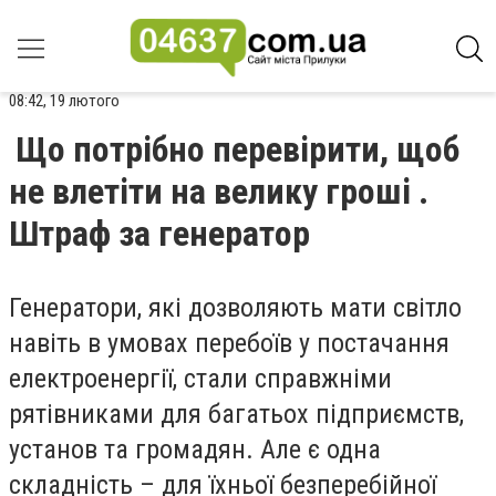
08:42, 19 лютого
Що потрібно перевірити, щоб
не влетіти на велику гроші .
Штраф за генератор
Генератори, які дозволяють мати світло
навіть в умовах перебоїв у постачання
електроенергії, стали справжніми
рятівниками для багатьох підприємств,
установ та громадян. Але є одна
складність – для їхньої безперебійної