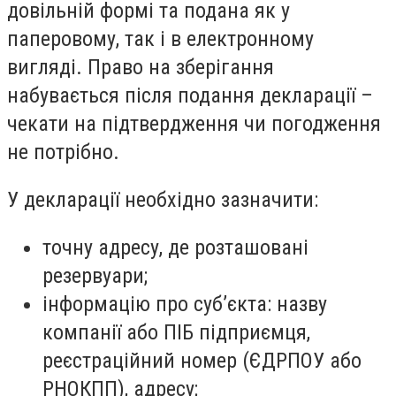
довільній формі та подана як у
паперовому, так і в електронному
вигляді. Право на зберігання
набувається після подання декларації –
чекати на підтвердження чи погодження
не потрібно.
У декларації необхідно зазначити:
точну адресу, де розташовані
резервуари;
інформацію про суб’єкта: назву
компанії або ПІБ підприємця,
реєстраційний номер (ЄДРПОУ або
РНОКПП), адресу;