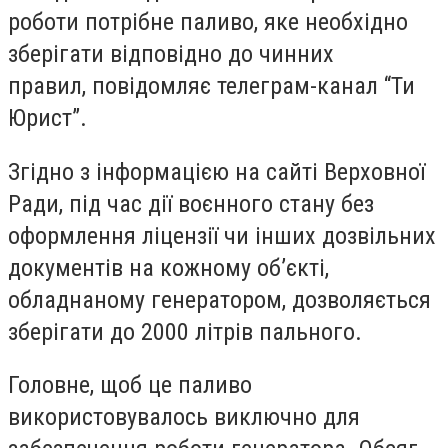
роботи потрібне паливо, яке необхідно
зберігати відповідно до чинних
правил, повідомляє телеграм-канал “Ти
Юрист”.
Згідно з інформацією на сайті Верховної
Ради, під час дії воєнного стану без
оформлення ліцензії чи інших дозвільних
документів на кожному об’єкті,
обладнаному генератором, дозволяється
зберігати до 2000 літрів пального.
Головне, щоб це паливо
використовувалось виключно для