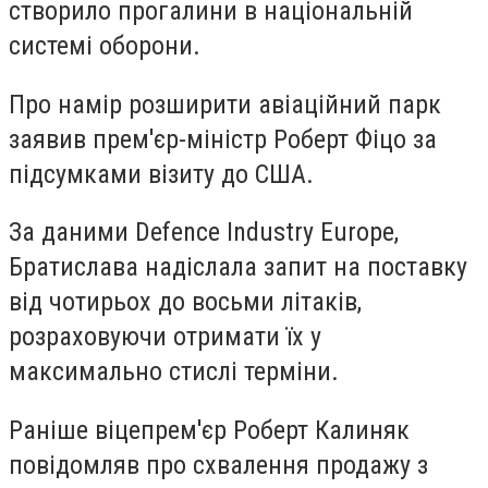
створило прогалини в національній
системі оборони.
Про намір розширити авіаційний парк
заявив прем'єр-міністр Роберт Фіцо за
підсумками візиту до США.
За даними Defence Industry Europe,
Братислава надіслала запит на поставку
від чотирьох до восьми літаків,
розраховуючи отримати їх у
максимально стислі терміни.
Раніше віцепрем'єр Роберт Калиняк
повідомляв про схвалення продажу з