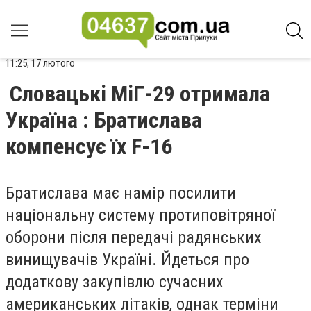
11:25, 17 лютого
Словацькі МіГ-29 отримала
Україна : Братислава
компенсує їх F-16
Братислава має намір посилити
національну систему протиповітряної
оборони після передачі радянських
винищувачів Україні. Йдеться про
додаткову закупівлю сучасних
американських літаків, однак терміни