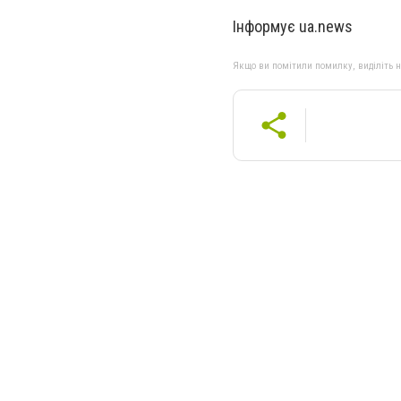
Інформує ua.news
Якщо ви помітили помилку, виділіть нео