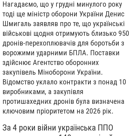
Нагадаємо, що у грудні минулого року
тоді ще міністр оборони України Денис
Шмигаль заявляв про те, що українські
військові щодня отримують близько 950
дронів-перехоплювачів для боротьби з
ворожими ударними БПЛА. Поставки
здійснює Агентство оборонних
закупівель Міноборони України.
Відомство уклало контракти з понад 10
виробниками, а закупівля
протишахедних дронів була визначена
ключовим пріоритетом на 2026 рік.
За 4 роки війни українська ППО