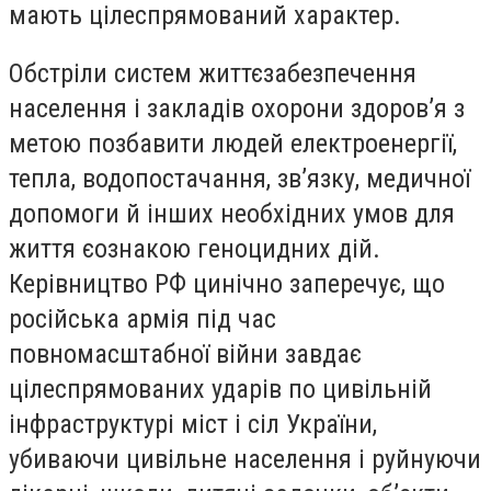
мають цілеспрямований характер.
Обстріли систем життєзабезпечення
населення і закладів охорони здоров’я з
метою позбавити людей електроенергії,
тепла, водопостачання, зв’язку, медичної
допомоги й інших необхідних умов для
життя єознакою геноцидних дій.
Керівництво РФ цинічно заперечує, що
російська армія під час
повномасштабної війни завдає
цілеспрямованих ударів по цивільній
інфраструктурі міст і сіл України,
убиваючи цивільне населення і руйнуючи