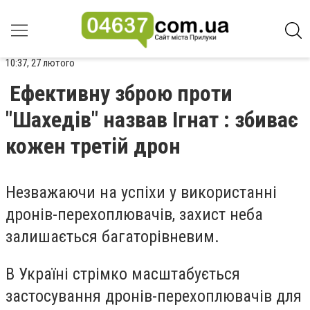
10:37, 27 лютого
Ефективну зброю проти
"Шахедів" назвав Ігнат : збиває
кожен третій дрон
Незважаючи на успіхи у використанні
дронів-перехоплювачів, захист неба
залишається багаторівневим.
В Україні стрімко масштабується
застосування дронів-перехоплювачів для