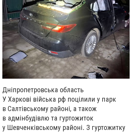
Дніпропетровська область
У Харкові війська рф поцілили у парк
в Салтівському районі, а також
в адмінбудівлю та гуртожиток
у Шевченківському районі. З гуртожитку