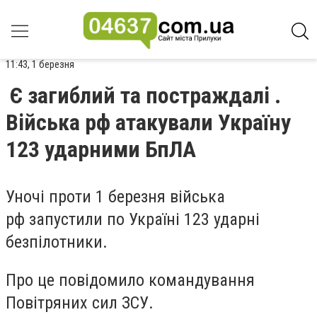
11:43, 1 березня
Є загиблий та постраждалі .
Війська рф атакували Україну
123 ударними БпЛА
Уночі проти 1 березня війська
рф запустили по Україні 123 ударні
безпілотники.
Про це повідомило командування
Повітряних сил ЗСУ.