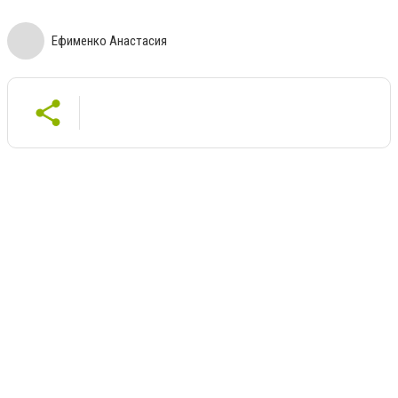
Ефименко Анастасия