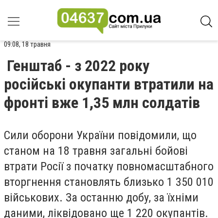
09:08, 18 травня
Генштаб - з 2022 року
російські окупанти втратили на
фронті вже 1,35 млн солдатів
Сили оборони України повідомили, що
станом на 18 травня загальні бойові
втрати Росії з початку повномасштабного
вторгнення становлять близько 1 350 010
військових. За останню добу, за їхніми
даними, ліквідовано ще 1 220 окупантів.