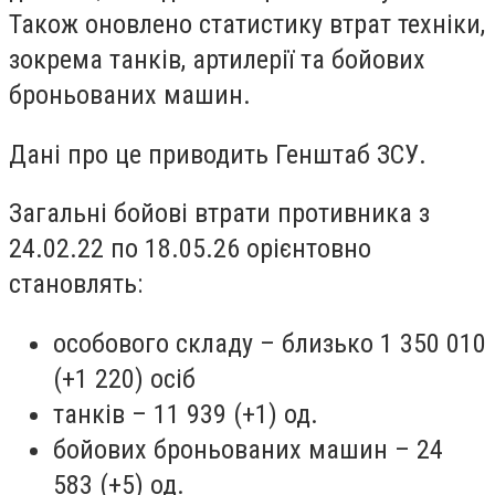
Також оновлено статистику втрат техніки,
зокрема танків, артилерії та бойових
броньованих машин.
Дані про це приводить Генштаб ЗСУ.
Загальні бойові втрати противника з
24.02.22 по 18.05.26 орієнтовно
становлять:
особового складу – близько 1 350 010
(+1 220) осіб
танків – 11 939 (+1) од.
бойових броньованих машин – 24
583 (+5) од.