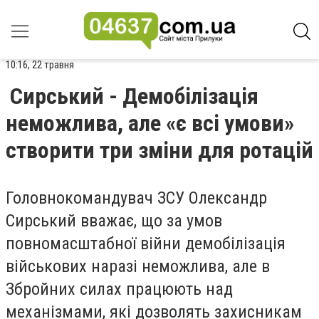
10:16, 22 травня
Сирський - Демобілізація
неможлива, але «є всі умови»
створити три зміни для ротацій
Головнокомандувач ЗСУ Олександр
Сирський вважає, що за умов
повномасштабної війни демобілізація
військових наразі неможлива, але в
Збройних силах працюють над
механізмами, які дозволять захисникам