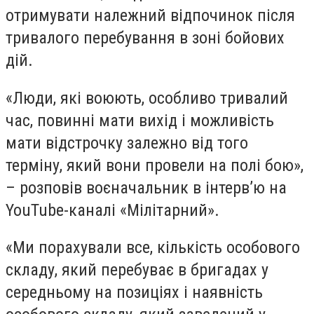
отримувати належний відпочинок після
тривалого перебування в зоні бойових
дій.
«Люди, які воюють, особливо тривалий
час, повинні мати вихід і можливість
мати відстрочку залежно від того
терміну, який вони провели на полі бою»,
– розповів воєначальник в інтерв’ю на
YouTube-каналі «Мілітарний».
«Ми порахували все, кількість особового
складу, який перебуває в бригадах у
середньому на позиціях і наявність