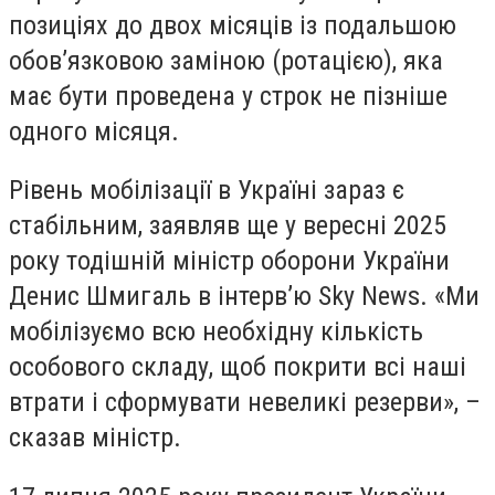
позиціях до двох місяців із подальшою
обов’язковою заміною (ротацією), яка
має бути проведена у строк не пізніше
одного місяця.
Рівень мобілізації в Україні зараз є
стабільним, заявляв ще у вересні 2025
року тодішній міністр оборони України
Денис Шмигаль в інтерв’ю Sky News. «Ми
мобілізуємо всю необхідну кількість
особового складу, щоб покрити всі наші
втрати і сформувати невеликі резерви», –
сказав міністр.