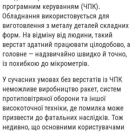
програмним керуванням (ЧПК).
Обладнання використовується для
виготовлення з металу деталей складних
форм. На відміну від людини, такий
верстат здатний працювати цілодобово, а
головне — надзвичайно швидко й точно,
із похибкою до мікрометрів.
У сучасних умовах без верстатів із ЧПК
неможливе виробництво ракет, систем
протиповітряної оборони та іншої
високоточної техніки, де помилка може
призвести до фатальних наслідків. Тож
недивно, що основними користувачами