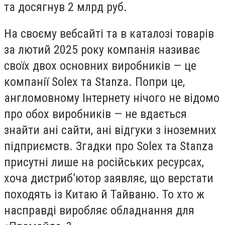
та досягнув 2 млрд руб.
На своєму вебсайті та в каталозі товарів
за лютий 2025 року компанія називає
своїх двох основних виробників — це
компанії Solex та Stanza. Попри це,
англомовному Інтернету нічого не відомо
про обох виробників — не вдається
знайти ані сайти, ані відгуки з іноземних
підприємств. Згадки про Solex та Stanza
присутні лише на російських ресурсах,
хоча дистриб’ютор заявляє, що верстати
походять із Китаю й Тайваню. То хто ж
насправді виробляє обладнання для