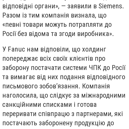
відповідні органи», — заявили в Siemens.
Разом із тим компанія визнала, що
«певні товари можуть потрапляти до
Росії без відома та згоди виробника».
У Fanuc нам відповіли, що холдинг
попереджає всіх своїх клієнтів про
заборону постачати системи ЧПК до Росії
та вимагає від них подання відповідного
письмового зобов’язання. Компанія
наголосила, що слідкує за міжнародними
санкційними списками і готова
переривати співпрацю з партнерами, які
постачають заборонену продукцію до