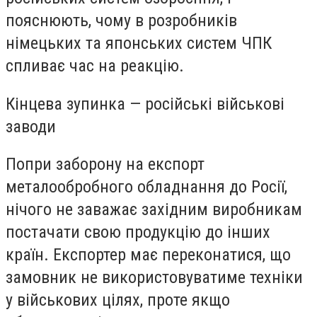
пояснюють, чому в розробників
німецьких та японських систем ЧПК
спливає час на реакцію.
Кінцева зупинка — російські військові
заводи
Попри заборону на експорт
металообробного обладнання до Росії,
нічого не заважає західним виробникам
постачати свою продукцію до інших
країн. Експортер має переконатися, що
замовник не використовуватиме техніки
у військових цілях, проте якщо