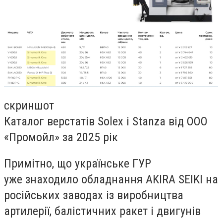
скриншот
Каталог верстатів Solex і Stanza від ООО
«Промойл» за 2025 рік
Примітно, що українське ГУР
уже знаходило обладнання AKIRA SEIKI на
російських заводах із виробництва
артилерії, балістичних ракет і двигунів