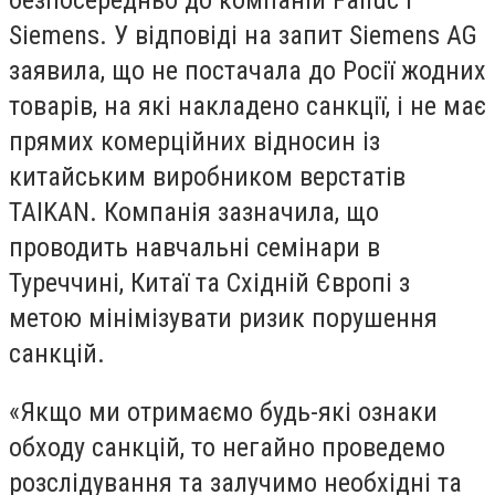
Siemens. У відповіді на запит Siemens AG
заявила, що не постачала до Росії жодних
товарів, на які накладено санкції, і не має
прямих комерційних відносин із
китайським виробником верстатів
TAIKAN. Компанія зазначила, що
проводить навчальні семінари в
Туреччині, Китаї та Східній Європі з
метою мінімізувати ризик порушення
санкцій.
«Якщо ми отримаємо будь-які ознаки
обходу санкцій, то негайно проведемо
розслідування та залучимо необхідні та