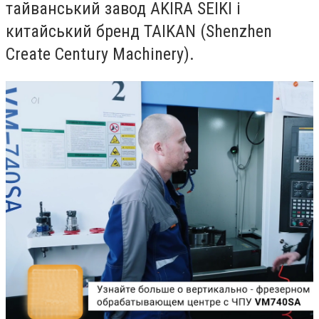
тайванський завод AKIRA SEIKI і
китайський бренд TAIKAN (Shenzhen
Create Century Machinery).