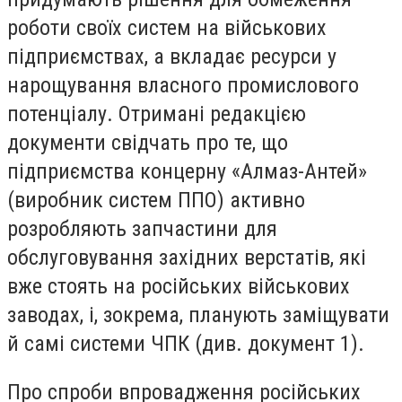
роботи своїх систем на військових
підприємствах, а вкладає ресурси у
нарощування власного промислового
потенціалу. Отримані редакцією
документи свідчать про те, що
підприємства концерну «Алмаз-Антей»
(виробник систем ППО) активно
розробляють запчастини для
обслуговування західних верстатів, які
вже стоять на російських військових
заводах, і, зокрема, планують заміщувати
й самі системи ЧПК (див. документ 1).
Про спроби впровадження російських