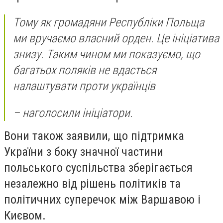
Тому як громадяни Республіки Польща
ми вручаємо власний орден. Це ініціатива
знизу. Таким чином ми показуємо, що
багатьох поляків не вдасться
налаштувати проти українців
– наголосили ініціатори.
Вони також заявили, що підтримка
України з боку значної частини
польського суспільства зберігається
незалежно від рішень політиків та
політичних суперечок між Варшавою і
Києвом.