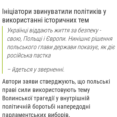
Ініціатори звинуватили політиків у
використанні історичних тем
Українці віддають життя за безпеку -
свою, Польщі і Європи. Нинішнє рішення
польського глави держави показує, як діє
російська пастка
– йдеться у зверненні.
Автори заяви стверджують, що польські
праві сили використовують тему
Волинської трагедії у внутрішній
політичній боротьбі напередодні
парламентських виборів.