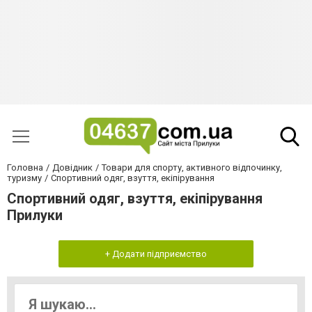
Головна
Довідник
Товари для спорту, активного відпочинку,
туризму
Спортивний одяг, взуття, екіпірування
Спортивний одяг, взуття, екіпірування
Прилуки
+ Додати підприємство