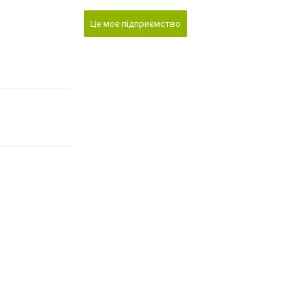
Це моє підприємство