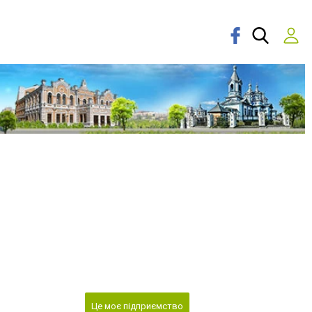
Це моє підприємство