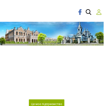
Це моє підприємство