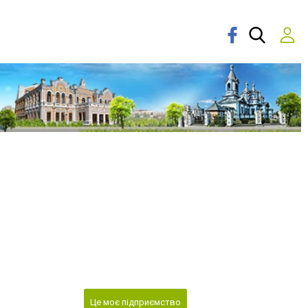
Це моє підприємство