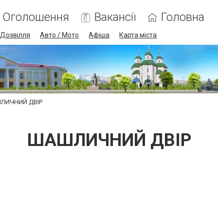
Оголошення
Вакансії
Головна
Дозвілля
Авто / Мото
Афіша
Карта міста
ЛИЧНИЙ ДВІР
ШАШЛИЧНИЙ ДВІР