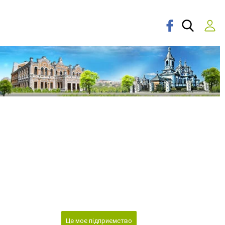
Це моє підприємство