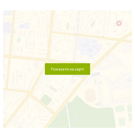
Показати на карті