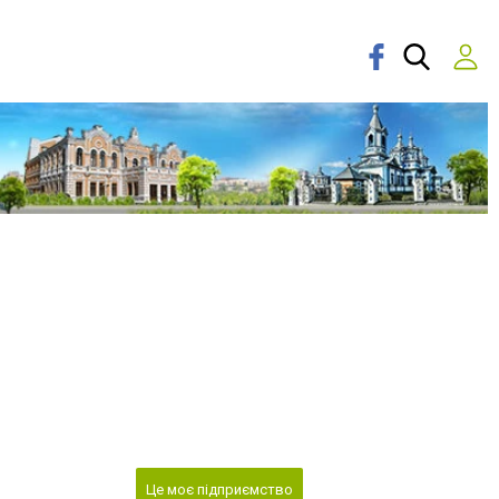
Це моє підприємство