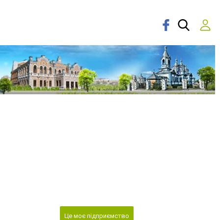
Це моє підприємство