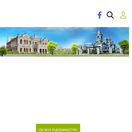
Це моє підприємство