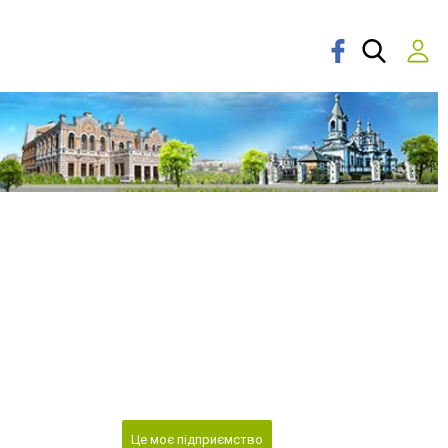
Це моє підприємство