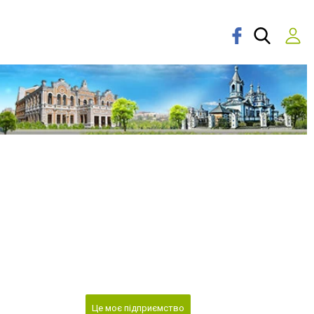
Це моє підприємство