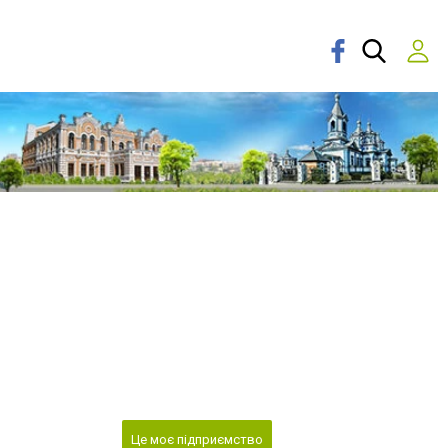
Це моє підприємство