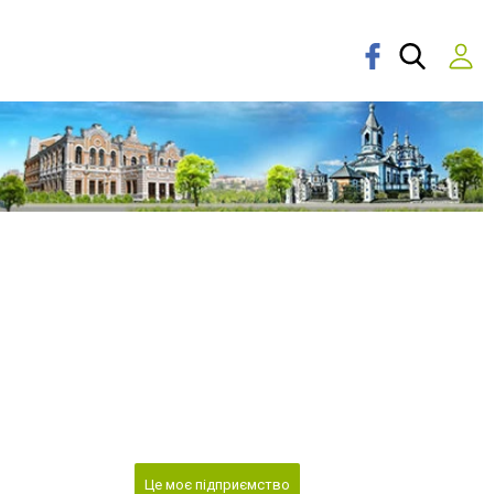
Це моє підприємство